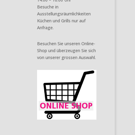
Besuche in
Ausstellungsräumlichkeiten
Küchen und Grills nur auf
Anfrage.
Besuchen Sie unseren Online-
Shop und überzeugen Sie sich
von unserer grossen Auswahl.