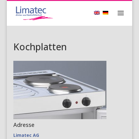
Kochplatten
Adresse
Limatec AG