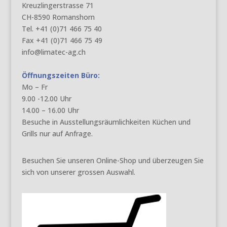
Kreuzlingerstrasse 71
CH-8590 Romanshorn
Tel. +41 (0)71 466 75 40
Fax +41 (0)71 466 75 49
info@limatec-ag.ch
Öffnungszeiten Büro:
Mo – Fr
9.00 -12.00 Uhr
14.00 – 16.00 Uhr
Besuche in Ausstellungsräumlichkeiten Küchen und
Grills nur auf Anfrage.
Besuchen Sie unseren Online-Shop und überzeugen Sie
sich von unserer grossen Auswahl.