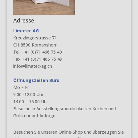
Adresse
Limatec AG
Kreuzlingerstrasse 71
CH-8590 Romanshorn
Tel. +41 (0)71 466 75 40
Fax +41 (0)71 466 75 49
info@limatec-ag.ch
Öffnungszeiten Büro:
Mo – Fr
9.00 -12.00 Uhr
14.00 – 16.00 Uhr
Besuche in Ausstellungsräumlichkeiten Küchen und
Grills nur auf Anfrage.
Besuchen Sie unseren Online-Shop und überzeugen Sie