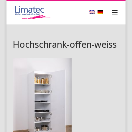
Hochschrank-offen-weiss