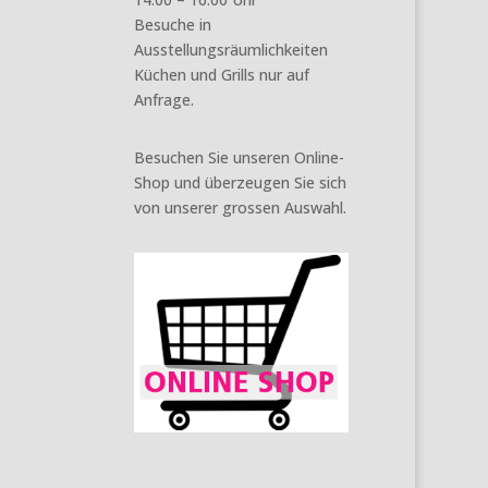
Besuche in
Ausstellungsräumlichkeiten
Küchen und Grills nur auf
Anfrage.
Besuchen Sie unseren Online-
Shop und überzeugen Sie sich
von unserer grossen Auswahl.