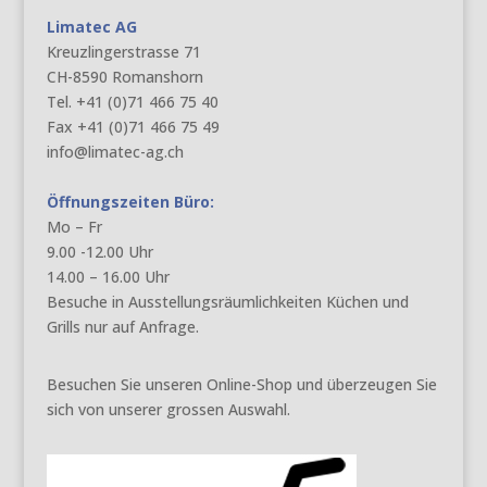
Limatec AG
Kreuzlingerstrasse 71
CH-8590 Romanshorn
Tel. +41 (0)71 466 75 40
Fax +41 (0)71 466 75 49
info@limatec-ag.ch
Öffnungszeiten Büro:
Mo – Fr
9.00 -12.00 Uhr
14.00 – 16.00 Uhr
Besuche in Ausstellungsräumlichkeiten Küchen und
Grills nur auf Anfrage.
Besuchen Sie unseren Online-Shop und überzeugen Sie
sich von unserer grossen Auswahl.