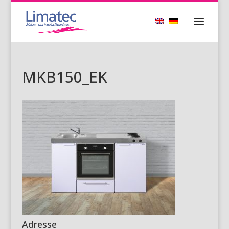
MKB150_EK
Adresse