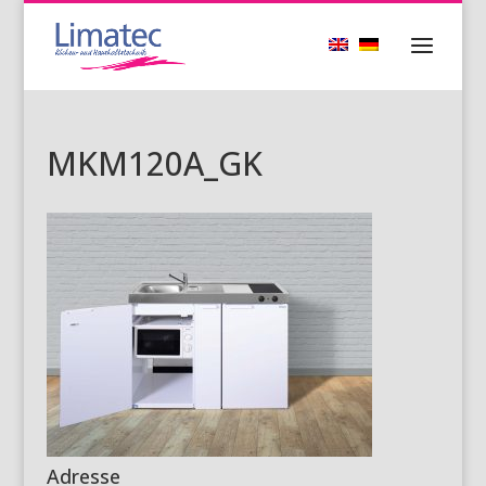
MKM120A_GK
Adresse