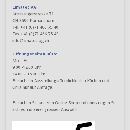
Limatec AG
Kreuzlingerstrasse 71
CH-8590 Romanshorn
Tel. +41 (0)71 466 75 40
Fax +41 (0)71 466 75 49
info@limatec-ag.ch
Öffnungszeiten Büro:
Mo – Fr
9.00 -12.00 Uhr
14.00 – 16.00 Uhr
Besuche in Ausstellungsräumlichkeiten Küchen und
Grills nur auf Anfrage.
Besuchen Sie unseren Online-Shop und überzeugen Sie
sich von unserer grossen Auswahl.