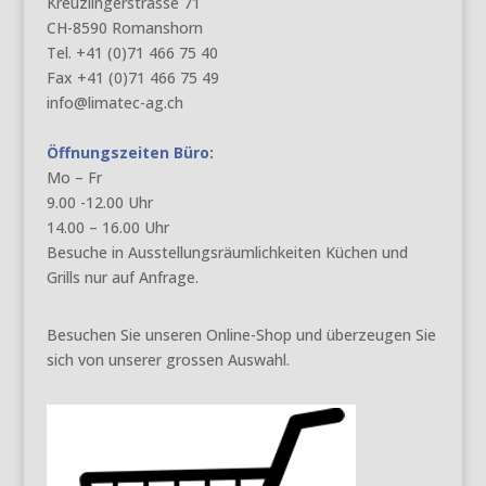
Kreuzlingerstrasse 71
CH-8590 Romanshorn
Tel. +41 (0)71 466 75 40
Fax +41 (0)71 466 75 49
info@limatec-ag.ch
Öffnungszeiten Büro:
Mo – Fr
9.00 -12.00 Uhr
14.00 – 16.00 Uhr
Besuche in Ausstellungsräumlichkeiten Küchen und
Grills nur auf Anfrage.
Besuchen Sie unseren Online-Shop und überzeugen Sie
sich von unserer grossen Auswahl.