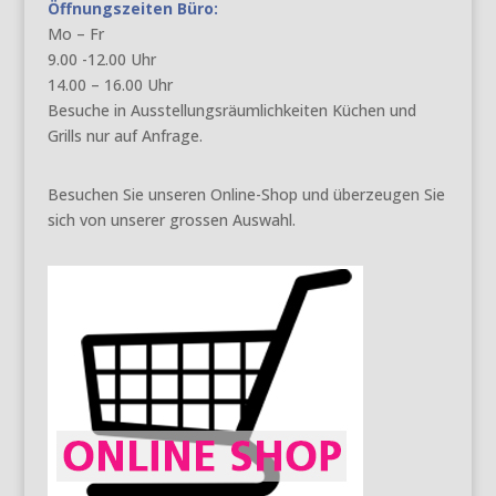
Öffnungszeiten Büro:
Mo – Fr
9.00 -12.00 Uhr
14.00 – 16.00 Uhr
Besuche in Ausstellungsräumlichkeiten Küchen und
Grills nur auf Anfrage.
Besuchen Sie unseren Online-Shop und überzeugen Sie
sich von unserer grossen Auswahl.