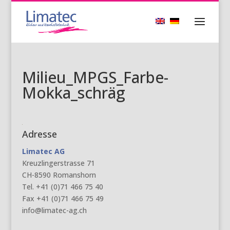
Milieu_MPGS_Farbe-
Mokka_schräg
Adresse
Limatec AG
Kreuzlingerstrasse 71
CH-8590 Romanshorn
Tel. +41 (0)71 466 75 40
Fax +41 (0)71 466 75 49
info@limatec-ag.ch