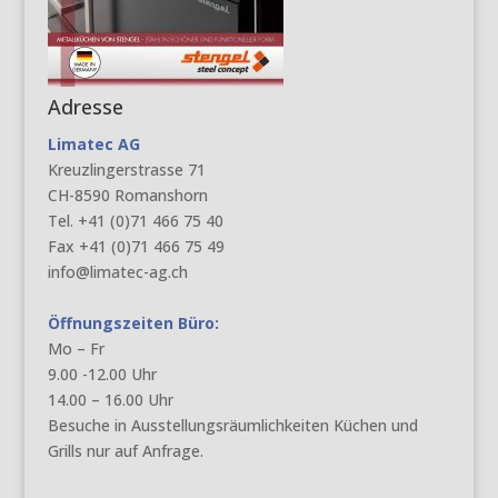
Adresse
Limatec AG
Kreuzlingerstrasse 71
CH-8590 Romanshorn
Tel. +41 (0)71 466 75 40
Fax +41 (0)71 466 75 49
info@limatec-ag.ch
Öffnungszeiten Büro:
Mo – Fr
9.00 -12.00 Uhr
14.00 – 16.00 Uhr
Besuche in Ausstellungsräumlichkeiten Küchen und
Grills nur auf Anfrage.