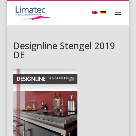
Designline Stengel 2019
DE